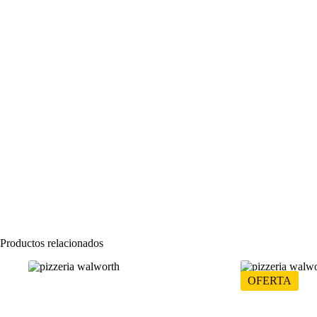
Productos relacionados
OFERTA