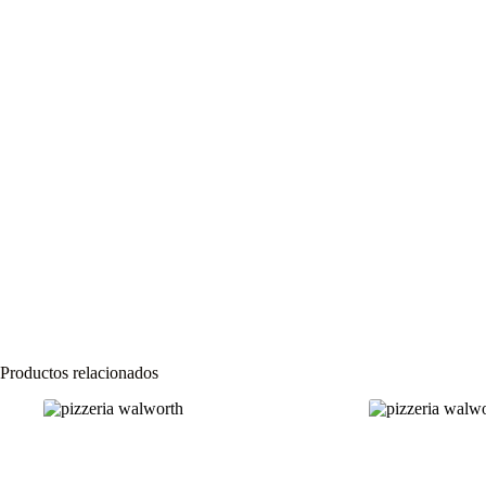
Productos relacionados